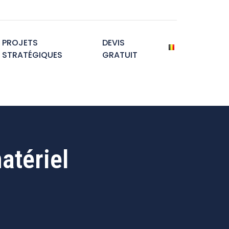
PROJETS
DEVIS
STRATÉGIQUES
GRATUIT
atériel