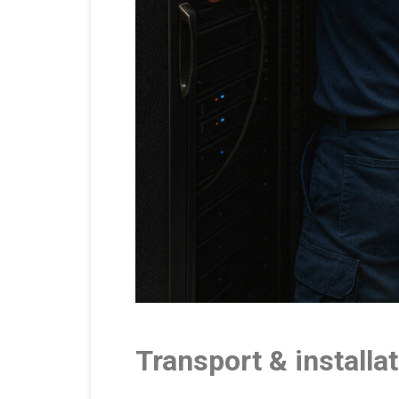
Transport & installa