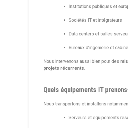
Institutions publiques et eu
Sociétés IT et intégrateurs
Data centers et salles serveu
Bureaux d’ingénierie et cabin
Nous intervenons aussi bien pour des
mis
projets récurrents
.
Quels équipements IT prenons
Nous transportons et installons notamment
Serveurs et équipements rés