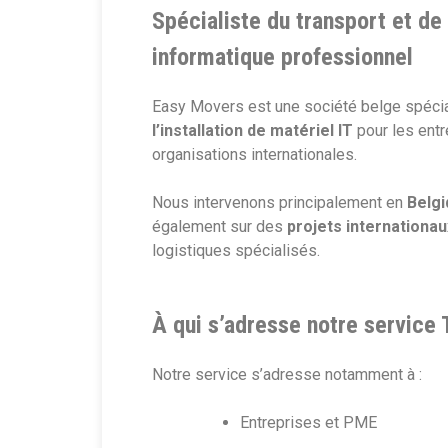
Spécialiste du transport et de 
informatique professionnel
Easy Movers est une société belge spéci
l’installation de matériel IT
pour les entr
organisations internationales.
Nous intervenons principalement en
Belgi
également sur des
projets internationau
logistiques spécialisés.
À qui s’adresse notre service T
Notre service s’adresse notamment à :
Entreprises et PME