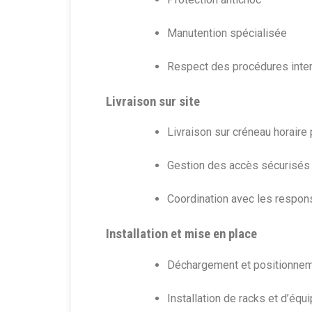
Manutention spécialisée
Respect des procédures inter
Livraison sur site
Livraison sur créneau horaire 
Gestion des accès sécurisés 
Coordination avec les respons
Installation et mise en place
Déchargement et positionne
Installation de racks et d’éq